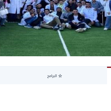
البرامج