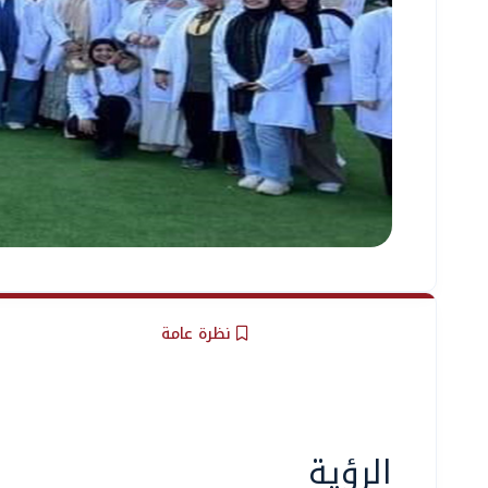
نظرة عامة
الرؤية