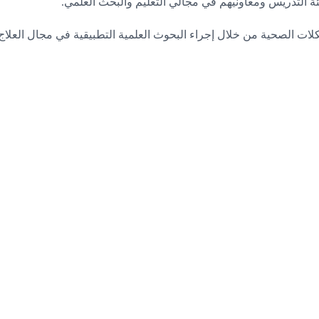
ة التدريس ومعاونيهم في مجالي التعليم والبحث العلمي.
ت الصحية من خلال إجراء البحوث العلمية التطبيقية في مجال العلاج 