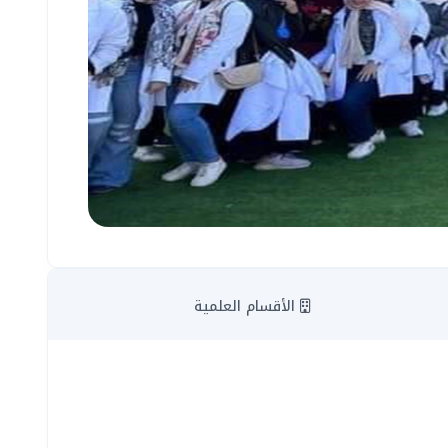
الأقسام العلمية