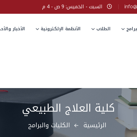
السبت - الخميس: 9 ص - 4 م
info
برامج
الطلاب
الأنظمة الإلكترونية
الأخبار والأ
كلية العلاج الطبيعي
الرئيسية
الكليات والبرامج