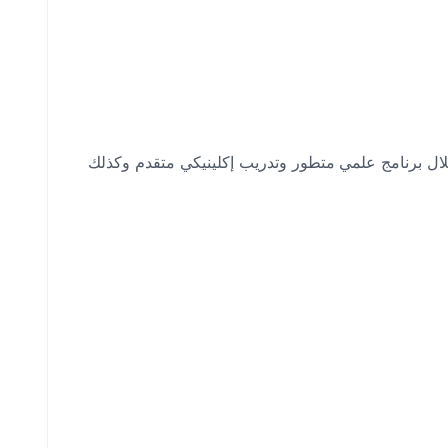
لال برنامج علمي متطور وتدريب إكلينيكي متقدم وكذلك