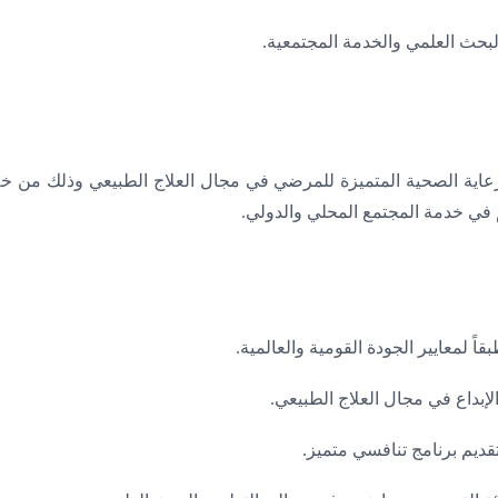
والبحث العلمي والخدمة المجتمعية.
الرعاية الصحية المتميزة للمرضي في مجال العلاج الطبيعي وذلك من خ
م في خدمة المجتمع المحلي والدولي.
 لمعايير الجودة القومية والعالمية.
لإبداع في مجال العلاج الطبيعي.
ديم برنامج تنافسي متميز.