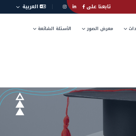
تابعنا على
العربية
حداث
معرض الصور
الأسئلة الشائعة