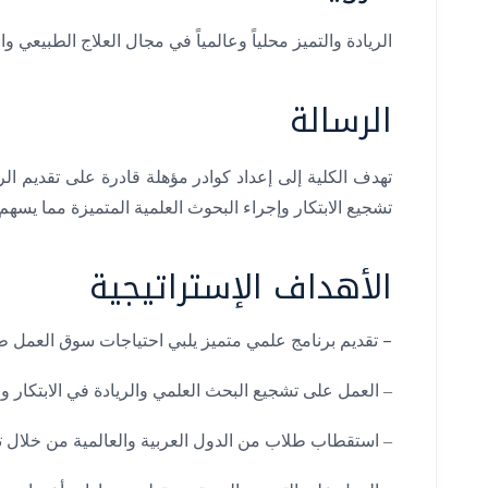
الريادة والتميز محلياً وعالمياً في مجال العلاج الطبيعي 
الرسالة
تهدف الكلية إلى إعداد كوادر مؤهلة قادرة على تقديم 
تشجيع الابتكار وإجراء البحوث العلمية المتميزة مما يسه
الأهداف الإستراتيجية
–
تقديم برنامج علمي متميز يلبي احتياجات سوق العمل طبقاً
– العمل على تشجيع البحث العلمي والريادة في الابتكار وا
– استقطاب طلاب من الدول العربية والعالمية من خلال تق