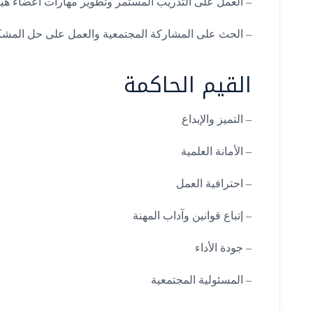
– العمل على التدريب المستمر وتطوير مهارات أعضاء هيئ
– الحث على المشاركة المجتمعية والعمل على حل المشكلا
القيم الحاكمة
– التميز والإبداع
– الأمانة العلمية
– احترافية العمل
– إتباع قوانين وآداب المهنة
– جودة الأداء
– المسئولية المجتمعية