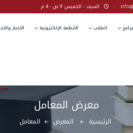
السبت - الخميس: 9 ص - 4 م
info
برامج
الطلاب
الأنظمة الإلكترونية
الأخبار والأ
معرض المعامل
الرئيسية
المعرض
المعامل