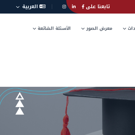
تابعنا على
العربية
حداث
معرض الصور
الأسئلة الشائعة