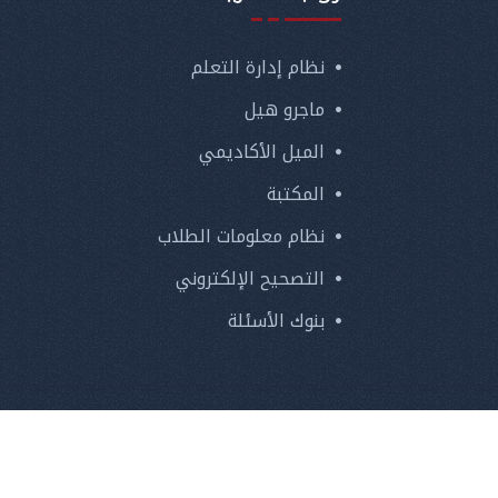
نظام إدارة التعلم
ماجرو هيل
الميل الأكاديمي
المكتبة
نظام معلومات الطلاب
التصحيح الإلكتروني
بنوك الأسئلة