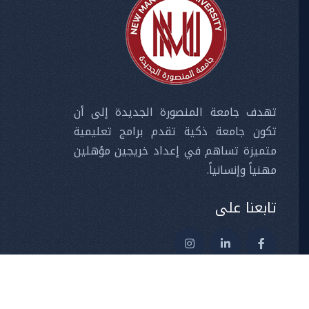
تهدف جامعة المنصورة الجديدة إلى أن
تكون جامعة ذكية تقدم برامج تعليمية
متميزة تساهم في إعداد خريجين مؤهلين
مهنياً وإنسانياً.
تابعنا على