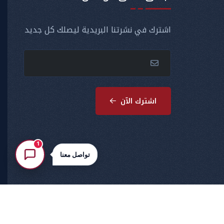
اشترك في نشرتنا البريدية ليصلك كل جديد
اشترك الآن
1
تواصل معنا