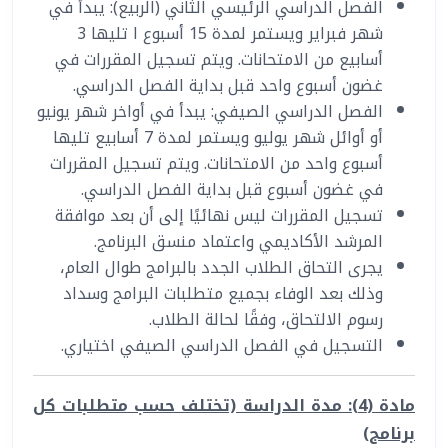
الفصل الدراسي الرئيسي الثاني (الربيع): يبدأ في
شهر فبراير ويستمر لمدة 15 أسبوع ا تليها 3
أسابيع من الامتحانات. ويتم تسجيل المقررات في
غضون أسبوع واحد قبل بداية الفصل الدراسي.
الفصل الدراسي الصيفي: يبدأ في أواخر شهر يونيو
أو أوائل شهر يوليو ويستمر لمدة 7 أسابيع تليها
أسبوع واحد من الامتحانات. ويتم تسجيل المقررات
في غضون أسبوع قبل بداية الفصل الدراسي.
تسجيل المقررات ليس نهائيًا إلى أن بعد موافقة
المرشد الأكاديمي واعتماد منسق البرنامج.
يجرى التحاق الطلاب الجدد بالبرامج طوال العام،
وذلك بعد الوفاء بجميع متطلبات البرامج وسداد
رسوم الالتحاق، وفقًا لحالة الطلاب.
التسجيل في الفصل الدراسي الصيفي اختياري.
مادة (4): مدة الدراسة (تختلف حسب متطلبات كل
برنامج)