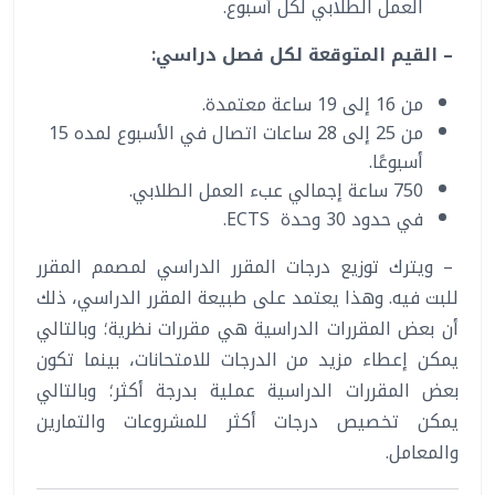
العمل الطلابي لكل أسبوع.
–
القيم المتوقعة لكل فصل دراسي
:
من 16 إلى 19 ساعة معتمدة.
من 25 إلى 28 ساعات اتصال في الأسبوع لمده 15
أسبوعًا.
750 ساعة إجمالي عبء العمل الطلابي.
في حدود 30 وحدة ECTS.
– ويترك توزيع درجات المقرر الدراسي لمصمم المقرر
للبت فيه. وهذا يعتمد على طبيعة المقرر الدراسي، ذلك
أن بعض المقررات الدراسية هي مقررات نظرية؛ وبالتالي
يمكن إعطاء مزيد من الدرجات للامتحانات، بينما تكون
بعض المقررات الدراسية عملية بدرجة أكثر؛ وبالتالي
يمكن تخصيص درجات أكثر للمشروعات والتمارين
والمعامل.