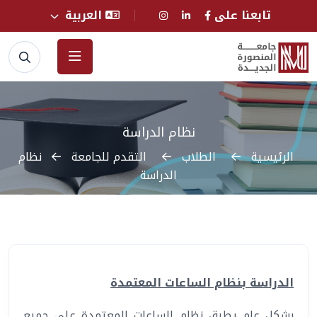
تابعنا على
العربية
نظام الدراسة
الرئيسية
الطلاب
التقدم للجامعة
نظام
الدراسة
الدراسة بنظام الساعات المعتمدة
بشكل عام يطبق نظام الساعات المعتمدة على جميع