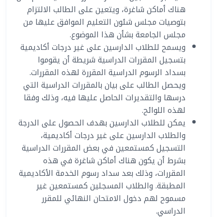
هناك أماكن شاغرة، ويتعين على الطالب الالتزام
بتوصيات مجلس شئون التعليم الموافق عليها من
مجلس الجامعة بشأن هذا الموضوع.
ويسمح للطلاب الدارسين على غير درجات أكاديمية
بتسجيل المقررات الدراسية شريطة أن يقوموا
بسداد الرسوم الدراسية المقررة لهذه المقررات.
ويحصل الطالب على بيان بالمقررات الدراسية التي
درسها والتقديرات الحاصل عليها فيه، وذلك وفقا
لهذه اللوائح.
يمكن للطلاب الدارسين بهدف الحصول على الدرجة
والطلاب الدارسين على غير درجات أكاديمية،
التسجيل كمستمعين في بعض المقررات الدراسية
بشرط أن يكون هناك أماكن شاغرة في هذه
المقررات، وذلك بعد سداد رسوم الخدمة الأكاديمية
المطبقة. والطلاب المسجلين كمستمعين غير
مسموح لهم دخول الامتحان النهائي للمقرر
الدراسي.