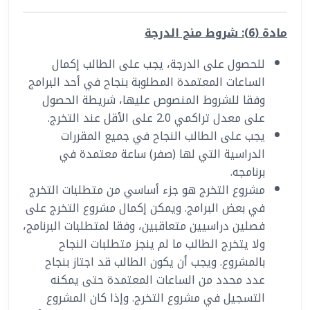
مادة (6): شروط منح الدرجة
للحصول على الدرجة، يجب على الطالب إكمال
الساعات المعتمدة المطلوبة بنجاح في أحد البرامج
وفقا للشروط المنصوص عليها، شريطة الحصول
على معدل تراكمي 2.0 على الأقل عند التخرج.
يجب على الطالب النجاح في جميع المقررات
الدراسية التي لها (صفر) ساعة معتمدة في
برنامجه.
مشروع التخرج هو جزء أساسي من متطلبات التخرج
في بعض البرامج. ويمكن إكمال مشروع التخرج على
فصلين دراسيين متعاقبين، وفقا لمتطلبات البرنامج،
ولا يتخرج الطالب ما لم ينجز متطلبات النجاح
بالمشروع. ويجب أن يكون الطالب قد اجتاز بنجاح
عدد محدد من الساعات المعتمدة حتى يمكنه
التسجيل في مشروع التخرج. وإذا كان المشروع