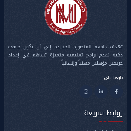
تهدف جامعة المنصورة الجديدة إلى أن تكون جامعة
ذكية تقدم برامج تعليمية متميزة تساهم في إعداد
خريجين مؤهلين مهنياً وإنسانياً.
تابعنا على
روابط سريعة