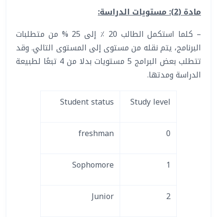
مادة (2): مستويات الدراسة
:
– كلما استكمل الطالب 20 ٪ إلى 25 % من متطلبات
البرنامج، يتم نقله من مستوى إلى المستوى التالي. وقد
تتطلب بعض البرامج 5 مستويات بدلا من 4 تبعًا لطبيعة
الدراسة ومدتها.
Student status
Study level
freshman
0
Sophomore
1
Junior
2