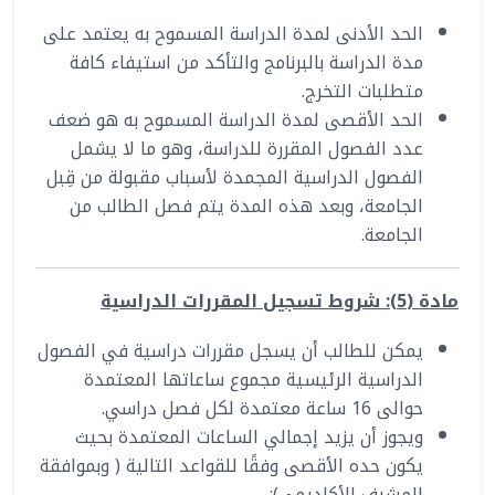
الحد الأدنى لمدة الدراسة المسموح به يعتمد على
مدة الدراسة بالبرنامج والتأكد من استيفاء كافة
متطلبات التخرج.
الحد الأقصى لمدة الدراسة المسموح به هو ضعف
عدد الفصول المقررة للدراسة، وهو ما لا يشمل
الفصول الدراسية المجمدة لأسباب مقبولة من قِبل
الجامعة، وبعد هذه المدة يتم فصل الطالب من
الجامعة.
مادة (5): شروط تسجيل المقررات الدراسية
يمكن للطالب أن يسجل مقررات دراسية في الفصول
الدراسية الرئيسية مجموع ساعاتها المعتمدة
حوالى 16 ساعة معتمدة لكل فصل دراسي.
ويجوز أن يزيد إجمالي الساعات المعتمدة بحيث
يكون حده الأقصى وفقًا للقواعد التالية ( وبموافقة
المشرف الأكاديمي):