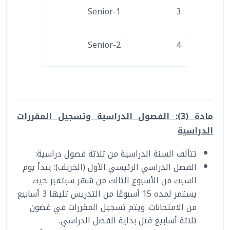
Senior-1
3
Senior-2
4
مادة (3): الفصول الدراسية وتسجيل المقررات
الدراسية
تتألف السنة الدراسية من ثلاثة فصول دراسية:
الفصل الدراسي الرئيسي الأول (الخريف): يبدأ يوم
السبت من الأسبوع الثالث من شهر سبتمبر حيث
يستمر لمده 15 أسبوعًا من التدريس تليها 3 أسابيع
من الامتحانات. ويتم تسجيل المقررات في غضون
ثلاثة أسابيع قبل بداية الفصل الدراسي.