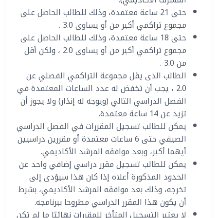
حتى 21 ساعة معتمدة، وذلك للطالب الحاصل على
مجموع تراكمي أكبر من أو يساوى 3.0 .
حتى 18 ساعة معتمدة، وذلك للطالب الحاصل على
مجموع تراكمي أكبر من أو يساوى 2.0 ، ولكن أقل
من 3.0 .
الطالب الذى يقل مجموعة التراكمي الفصلي عن
2.0 ، يجب أن تخفض له عدد الساعات المعتمدة في
الفصل الدراسي التالي (ويوجه له إنذار) ولا يجوز أن
تزيد عن 14 ساعة معتمدة.
يمكن للطالب تسجيل المقررات في الفصل الدراسي
الصيفي حتى 6 ساعات معتمدة أو مقررين دراسيين
أيهما أكبر، وبعد موافقه المرشد الأكاديمي.
يمكن للطالب تسجيل مقرر دراسي إضافي واحد عن
الحدود المذكورة أعلاه إذا كان هذا سيؤدى إلى
تخرجه، وذلك بعد موافقه المرشد الأكاديمي، بشرط
أن يكون هذا المقرر الدراسي مطروحا ببرنامجه.
لا يعتبر التسجيل المتأخر للمقررات نهائيًا ما لم تكن