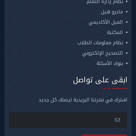
نظام إدارة التعلم
ماجرو هيل
الميل الأكاديمي
المكتبة
نظام معلومات الطلاب
التصحيح الإلكتروني
بنوك الأسئلة
ابقى على تواصل
اشترك في نشرتنا البريدية ليصلك كل جديد