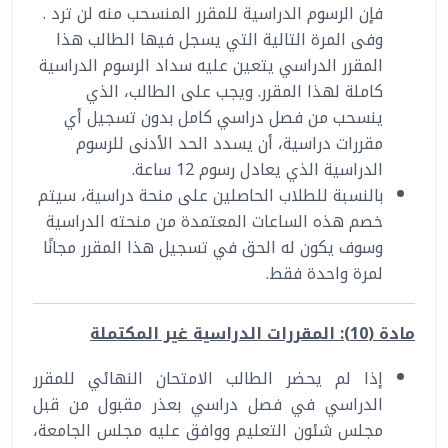
فإن الرسوم الدراسية للمقرر المنسحب منه لن ترد .
وفى المرة التالية التي يسجل فيها الطالب هذا
المقرر الدراسي يتعين عليه سداد الرسوم الدراسية
كاملة لهذا المقرر. ويجب على الطالب، الذي
ينسحب من فصل دراسي كامل بدون تسجيل أي
مقررات دراسية، أن يسدد الحد الأدنى للرسوم
الدراسية الذي يعادل رسوم 12 ساعة.
بالنسبة للطلاب الحاصلين على منحة دراسية، سيتم
خصم هذه الساعات المعتمدة من منحته الدراسية
وسوف يكون له الحق في تسجيل هذا المقرر مجانًا
لمرة واحدة فقط.
مادة (10): المقررات الدراسية غير المكتملة
إذا لم يحضر الطالب الامتحان النهائي للمقرر
الدراسي في فصل دراسي بعذر مقبول من قبل
مجلس شئون التعليم ووافق عليه مجلس الجامعة،