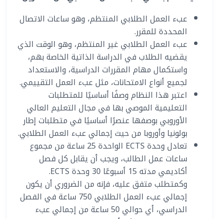
عبء العمل الطلابي المنتظم، وهو ساعات الاتصال
المحددة للمقرر.
عبء العمل الطلابي غير المنتظم، وهو الوقت الذي
يقضيه الطلاب في الدراسة الذاتية الخاصة بهم،
واستكمال مهام المقررات الدراسية، والاستعداد
لجميع أنواع الامتحانات، مثل عبء العمل التقييمي.
اعتبر هذا النظام وصفًا أساسيًا للمتطلبات
التعليمية الموصي بها في مجال التعليم العالي
الأوروبي بوصفها عنصرًا أساسيًا في متطلبات إطار
بولونيا وأوروبا من حيث إجمالي عبء العمل الطلابي.
تعادل وحدة ECTS الواحدة 25 ساعة من مجموع
ساعات عمل الطالب، ويجب أن يقابل كل فصل
أكاديمي مدته 15 أسبوعًا 30 وحدة ECTS.
وكمتطلب متفق عليه، فإنه من الضروري أن يكون
إجمالي عبء العمل الطلابي 750 ساعة في الفصل
الدراسي، أي حوالي 50 ساعة من إجمالي عبء