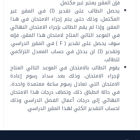
فإن المقرر يعتبر غير مكتمل.
يحصل الطالب على تقدير (I) في المقرر غير
المكتمل، وذلك حتى يتم إجراء الامتحان في هذا
المقرر. وإذا لم يقم الطالب بإجراء الامتحان النهائي
في الموعد التالي المتاح لامتحان هذا المقرر، فإنه
سوف يحصل على تقدير ( F ) في المقرر الدراسي.
وتقدير (I) لن يدخل في حساب المعدل التراكمي
للطالب.
يقوم الطالب بالامتحان في الموعد التالي المتاح
لإجراء الامتحان، وذلك بعد سداد رسوم إعادة
الامتحان التي تعادل رسوم ساعة معتمدة واحدة،
في حالة انطباق ذلك. وتضاف درجات هذا الامتحان
النهائي إلى درجات أعمال الفصل الدراسي وذلك
لحساب التقدير الكلي لهذا المقرر الدراسي.