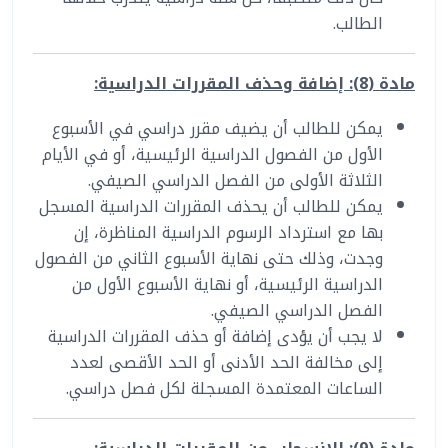
الطالب.
مادة (8): إضافة وحذف المقررات الدراسية
:
يمكن للطالب أن يضيف مقرر دراسي في الأسبوع
الأول من الفصول الدراسية الرئيسية، أو في الأيام
الثلاثة الأولى من الفصل الدراسي الصيفي.
يمكن للطالب أن يحذف المقررات الدراسية المسجل
بها مع استرداد الرسوم الدراسية المناظرة، إن
وجدت، وذلك حتى نهاية الأسبوع الثاني من الفصول
الدراسية الرئيسية، أو نهاية الأسبوع الأول من
الفصل الدراسي الصيفي.
لا يجب أن يؤدى إضافة أو حذف المقررات الدراسية
إلى مخالفة الحد الأدنى أو الحد الأقصى لعدد
الساعات المعتمدة المسجلة لكل فصل دراسي.