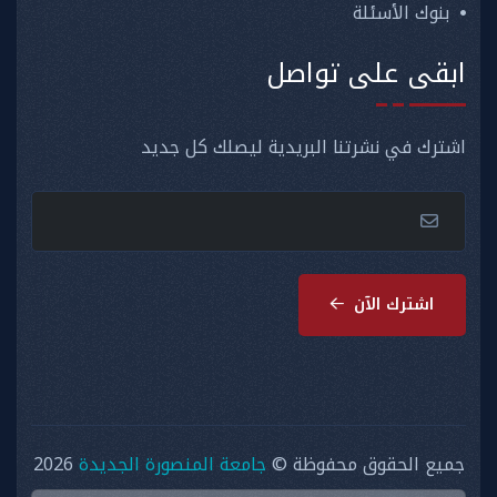
بنوك الأسئلة
ابقى على تواصل
اشترك في نشرتنا البريدية ليصلك كل جديد
اشترك الآن
جميع الحقوق محفوظة ©
جامعة المنصورة الجديدة
2026