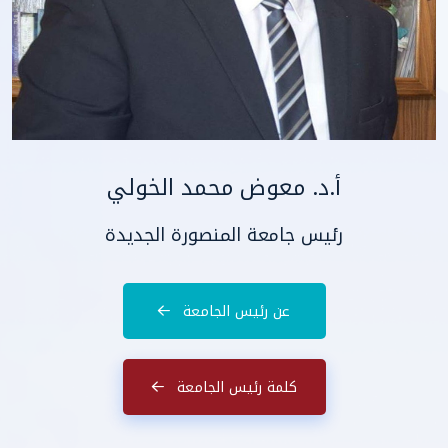
أ.د. معوض محمد الخولي
رئيس جامعة المنصورة الجديدة
عن رئيس الجامعة
كلمة رئيس الجامعة