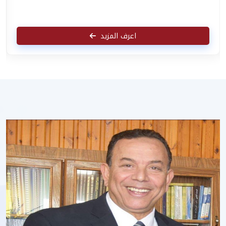
اعرف المزيد