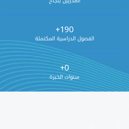
المدربين بنجاح
+
190
الفصول الدراسية المكتملة
+
0
سنوات الخبرة