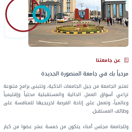
عن جامعتنا
مرحباً بك في جامعة المنصورة الجديدة
تعتبر الجامعة من جيل الجامعات الذكية، وتتبنى برامج متنوعة
تراعي أسواق العمل الحالية والمستقبلية محلياً وإقليمياً
وعالمياً، وتعمل على إتاحة الفرصة لخريجيها للمنافسة على
وظائف المستقبل.
وللجامعة مجلس أمناء يتكون من خمسة عشر عضوا من كبار