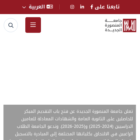
تابعنا على
العربية
انطلاق التقديم المبكر بجامعة المنصورة
الجديدة 2026 - 2027
تعلن جامعة المنصورة الجديدة عن فتح باب التقديم المبكر
للحاصلين على الثانوية العامة والشهادات المعادلة للعامين
الدراسيين (2024-2025) و(2025-2026). وتدعو الجامعة الطلاب
الراغبين في الالتحاق بكلياتها المختلفة إلى المبادرة بالتسجيل