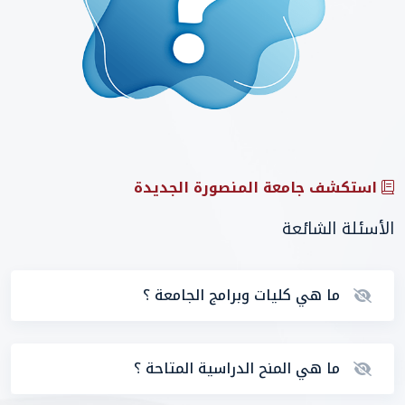
استكشف جامعة المنصورة الجديدة
الأسئلة الشائعة
ما هي كليات وبرامج الجامعة ؟
ما هي المنح الدراسية المتاحة ؟