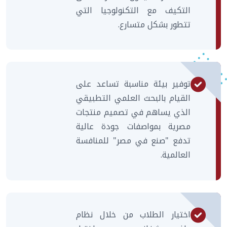
التكيف مع التكنولوجيا التي
تتطور بشكل متسارع.
توفير بيئة مناسبة تساعد على
القيام بالبحث العلمي التطبيقي
الذي يساهم في تصميم منتجات
مصرية بمواصفات جودة عالية
تدفع "صنع في مصر" للمنافسة
العالمية.
اختيار الطلاب من خلال نظام