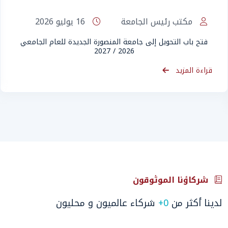
مكتب رئيس الجامعة
16 يوليو 2026
فتح باب التحويل إلى جامعة المنصورة الجديدة للعام الجامعي
2026 / 2027
قراءة المزيد
شركاؤنا الموثوقون
لدينا أكثر من
0
+
شركاء عالميون و محليون