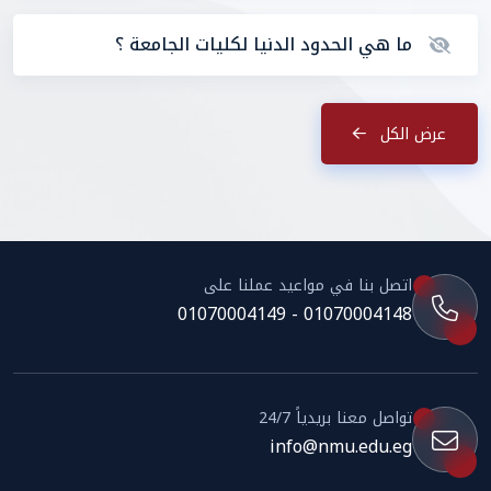
ما هي الحدود الدنيا لكليات الجامعة ؟
عرض الكل
اتصل بنا في مواعيد عملنا على
01070004148 - 01070004149
تواصل معنا بريدياً 24/7
info@nmu.edu.eg