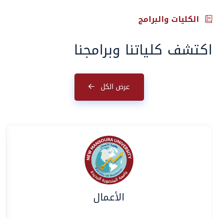
الكليات والبرامج
اكتشف كلياتنا وبرامجنا
عرض الكل
الأعمال