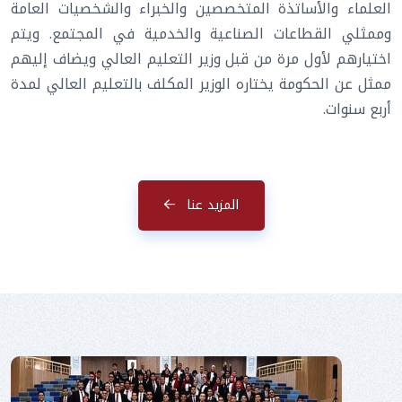
العلماء والأساتذة المتخصصين والخبراء والشخصيات العامة
وممثلي القطاعات الصناعية والخدمية في المجتمع. ويتم
اختيارهم لأول مرة من قبل وزير التعليم العالي ويضاف إليهم
ممثل عن الحكومة يختاره الوزير المكلف بالتعليم العالي لمدة
أربع سنوات.
المزيد عنا