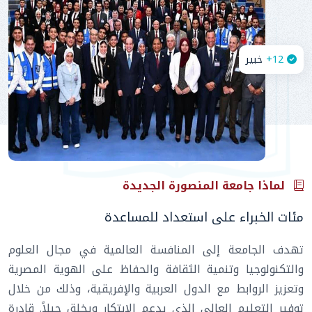
12
+
خبير
لماذا جامعة المنصورة الجديدة
مئات الخبراء على استعداد للمساعدة
تهدف الجامعة إلى المنافسة العالمية في مجال العلوم
والتكنولوجيا وتنمية الثقافة والحفاظ على الهوية المصرية
وتعزيز الروابط مع الدول العربية والإفريقية، وذلك من خلال
توفير التعليم العالي الذي يدعم الابتكار ويخلق جيلاً. قادرة