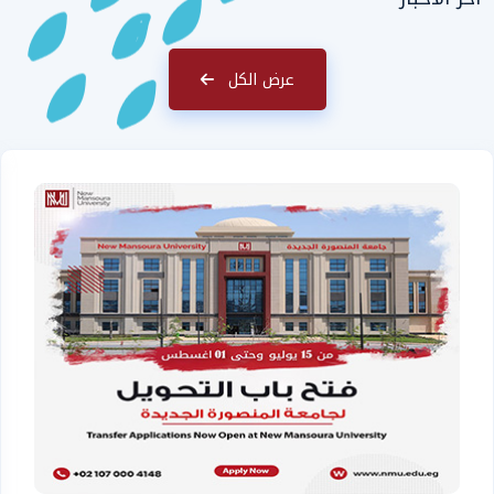
عرض الكل