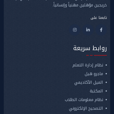
خريجين مؤهلين مهنياً وإنسانياً.
تابعنا على
روابط سريعة
نظام إدارة التعلم
ماجرو هيل
الميل الأكاديمي
المكتبة
نظام معلومات الطلاب
التصحيح الإلكتروني