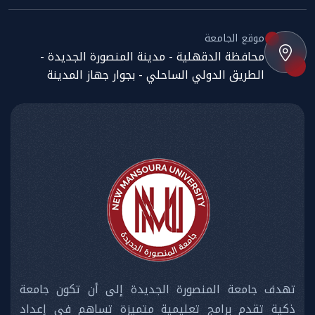
موقع الجامعة
محافظة الدقهلية - مدينة المنصورة الجديدة -
الطريق الدولي الساحلي - بجوار جهاز المدينة
تهدف جامعة المنصورة الجديدة إلى أن تكون جامعة
ذكية تقدم برامج تعليمية متميزة تساهم في إعداد