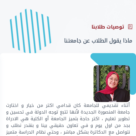
توصيات طلابنا
ماذا يقول الطلاب عن جامعتنا
أثناء تقديمي للجامعة كان قدامي اكتر من خيار و اختارت
جامعة المنصورة الجديدة لأنها تتبع توجه الدولة في تحسين و
تطوير تعليم ، اكتر حاجة بتميز الجامعة أو الكلية هي الادراة
بجد من اول يوم و في تعاون حقيقي بينا و بنقدر نطلب و
نتواصل مع الدكاترة بشكل مباشر ، وحتي نظام الدراسة متميز