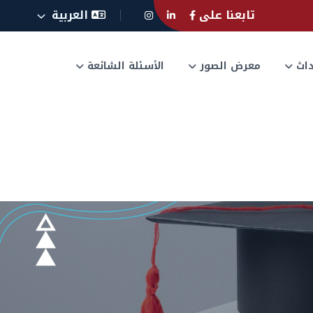
تابعنا على
العربية
حداث
معرض الصور
الأسئلة الشائعة