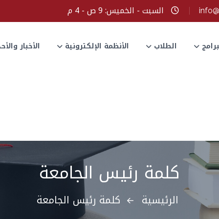
السبت - الخميس: 9 ص - 4 م
info
برامج
الطلاب
الأنظمة الإلكترونية
الأخبار والأ
كلمة رئيس الجامعة
الرئيسية
كلمة رئيس الجامعة