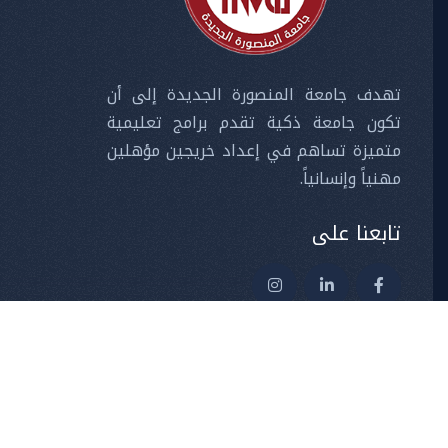
تهدف جامعة المنصورة الجديدة إلى أن
تكون جامعة ذكية تقدم برامج تعليمية
متميزة تساهم في إعداد خريجين مؤهلين
مهنياً وإنسانياً.
تابعنا على