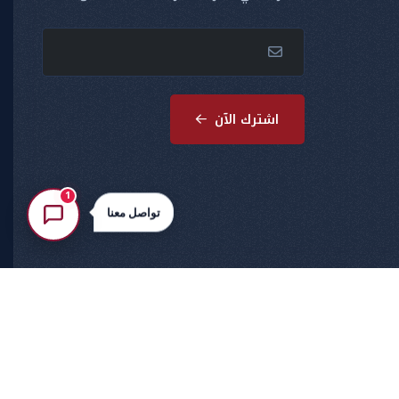
اشترك الآن
1
تواصل معنا