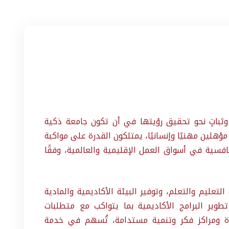
ثباتٍ نحو تحقيق رؤيتها في أن تكون جامعة ذكية
ؤهلين مهنيًا وإنسانيًا، يمتلكون القدرة على مواكبة
افسية في أسواق العمل الإقليمية والعالمية، وفقًا
لتعليم والتعلم، وتوفير البيئة الأكاديمية والمادية
 تطوير البرامج الأكاديمية بما يتواكب مع متطلبات
زة ومراكز فكر وتنمية مستدامة، تُسهم في خدمة