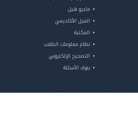
ماجرو هيل
الميل الأكاديمي
المكتبة
نظام معلومات الطلاب
التصحيح الإلكتروني
بنوك الأسئلة
27370607
343