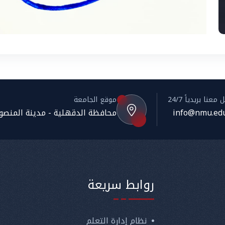
معنا بريدياً 24/7
موقع الجامعة
info@nmu.edu
محافظة الدقهلية - مدينة المنصورة
روابط سريعة
نظام إدارة التعلم