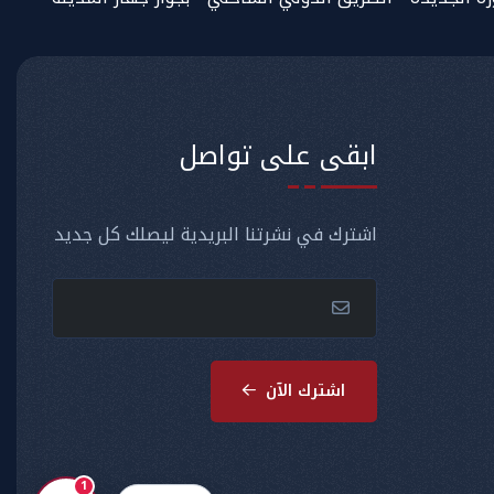
ابقى على تواصل
اشترك في نشرتنا البريدية ليصلك كل جديد
اشترك الآن
1