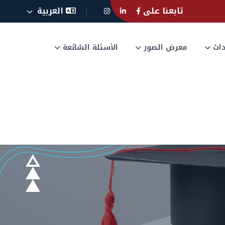
تابعنا على
العربية
حداث
معرض الصور
الأسئلة الشائعة