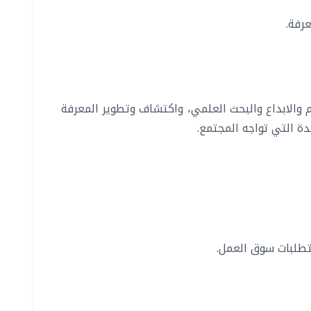
رفة.
م والابداع والبحث العلمي، واكتشاف وتطوير المعرفة
ة التي تواجه المجتمع.
متطلبات سوق العمل.