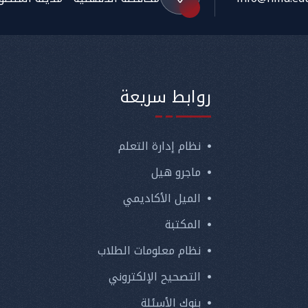
روابط سريعة
نظام إدارة التعلم
ماجرو هيل
الميل الأكاديمي
المكتبة
نظام معلومات الطلاب
التصحيح الإلكتروني
بنوك الأسئلة