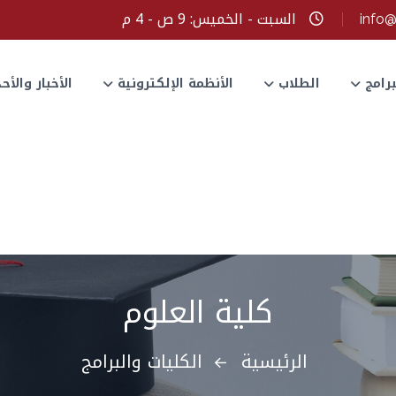
السبت - الخميس: 9 ص - 4 م
info
برامج
الطلاب
الأنظمة الإلكترونية
الأخبار والأ
كلية العلوم
الرئيسية
الكليات والبرامج