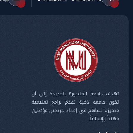
تهدف جامعة المنصورة الجديدة إلى أن
تكون جامعة ذكية تقدم برامج تعليمية
متميزة تساهم في إعداد خريجين مؤهلين
مهنياً وإنسانياً.