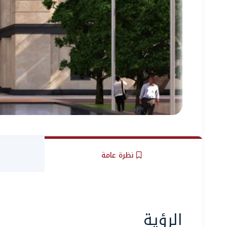
نظرة عامة
الرؤية