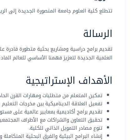
تتطلع كلية العلوم جامعة المنصورة الجديدة إلى ال
الرسالة
تقديم برامج دراسية ومشاريع بحثية متطورة قادرة على
العلمية الجديدة لتعزيز فهمنا الأساسي للعالم الما
الأهداف الإستراتيجية
تمكين المتعلم من متطلبات ومهارات القرن الحا
تفعيل العلاقة الديناميكية بين مخرجات التعليم
تقديم برامج أكاديمية بمعايير عالمية على مستو
تحقيق التعاون والشراكات مع الأطراف المجتمعية 
تنوع مصادر التمويل الذاتي للكلية.
إنشاء البرامج البيئية والفرق البحثية المتكاملة 