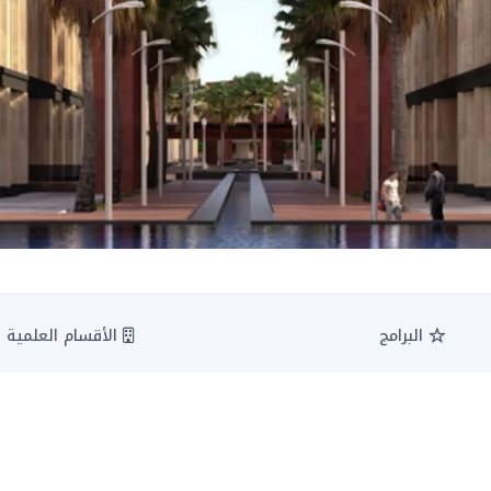
البرامج
الأقسام العلمية