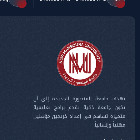
تهدف جامعة المنصورة الجديدة إلى أن
تكون جامعة ذكية تقدم برامج تعليمية
متميزة تساهم في إعداد خريجين مؤهلين
مهنياً وإنسانياً.