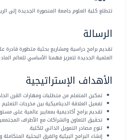
تتطلع كلية العلوم جامعة المنصورة الجديدة إلى ال
الرسالة
تقديم برامج دراسية ومشاريع بحثية متطورة قادرة على
العلمية الجديدة لتعزيز فهمنا الأساسي للعالم الما
الأهداف الإستراتيجية
تمكين المتعلم من متطلبات ومهارات القرن الحا
تفعيل العلاقة الديناميكية بين مخرجات التعليم
تقديم برامج أكاديمية بمعايير عالمية على مستو
تحقيق التعاون والشراكات مع الأطراف المجتمعية 
تنوع مصادر التمويل الذاتي للكلية.
إنشاء البرامج البيئية والفرق البحثية المتكاملة 