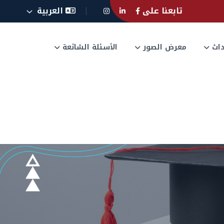
تابعنا على
العربية
حداث
معرض الصور
الأسئلة الشائعة