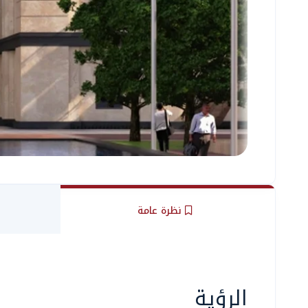
نظرة عامة
الرؤية