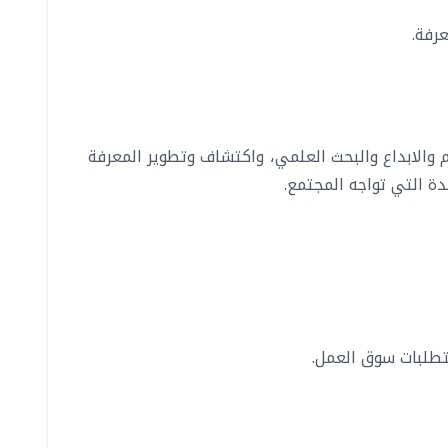
رفة.
م والابداع والبحث العلمي، واكتشاف وتطوير المعرفة
ة التي تواجه المجتمع.
متطلبات سوق العمل.