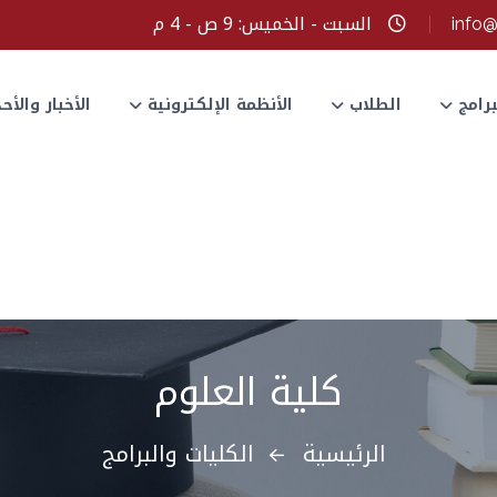
السبت - الخميس: 9 ص - 4 م
info
برامج
الطلاب
الأنظمة الإلكترونية
الأخبار والأ
كلية العلوم
الرئيسية
الكليات والبرامج