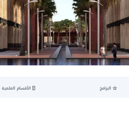
البرامج
الأقسام العلمية