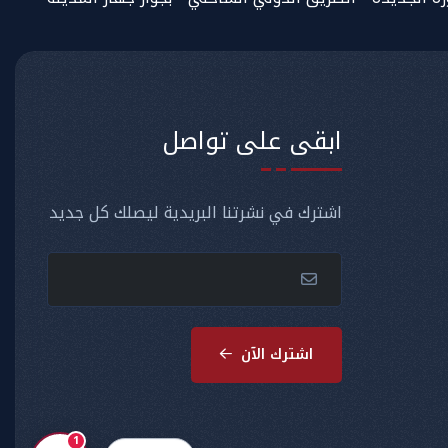
ابقى على تواصل
اشترك في نشرتنا البريدية ليصلك كل جديد
اشترك الآن
1