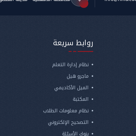
روابط سريعة
نظام إدارة التعلم
ماجرو هيل
الميل الأكاديمي
المكتبة
نظام معلومات الطلاب
التصحيح الإلكتروني
بنوك الأسئلة