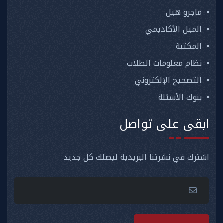
ماجرو هيل
الميل الأكاديمي
المكتبة
نظام معلومات الطلاب
التصحيح الإلكتروني
بنوك الأسئلة
ابقى على تواصل
اشترك في نشرتنا البريدية ليصلك كل جديد