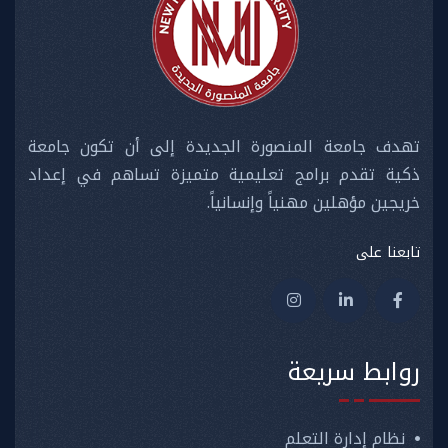
تهدف جامعة المنصورة الجديدة إلى أن تكون جامعة
ذكية تقدم برامج تعليمية متميزة تساهم في إعداد
خريجين مؤهلين مهنياً وإنسانياً.
تابعنا على
روابط سريعة
نظام إدارة التعلم