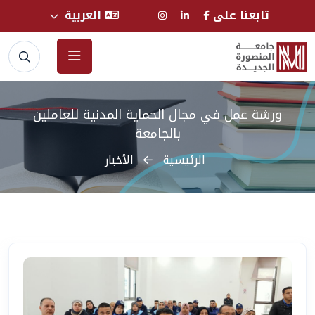
تابعنا على
العربية
ورشة عمل في مجال الحماية المدنية للعاملين
بالجامعة
الرئيسية
الأخبار