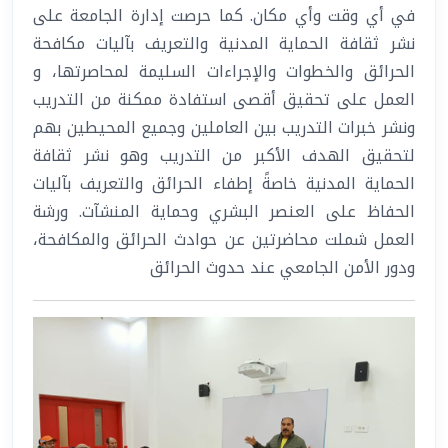
في أي وقت وأي مكان. كما حرصت إدارة الجامعة على
نشر ثقافة الحماية المدنية والتعريف بآليات مكافحة
الحرائق والخطوات والإجراءات السليمة لمحاصرتها، و
العمل على تحقيق أقصى استفادة ممكنة من التدريب
ونشر خبرات التدريب بين العاملين وجميع المحيطين بهم
لتحقيق الهدف الأكبر من التدريب وهو نشر ثقافة
الحماية المدنية خاصةً إطفاء الحرائق والتعريف بآليات
الحفاظ على العنصر البشري وحماية المنشآت. ورشة
العمل شملت محاضرتين عن حوادث الحرائق والمكافحة،
ودور الأمن الجامعي عند حدوث الحرائق