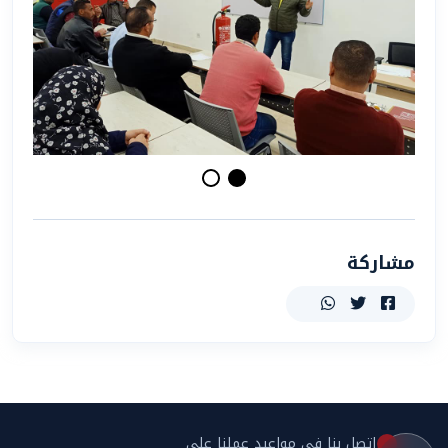
مشاركة
اتصل بنا في مواعيد عملنا على