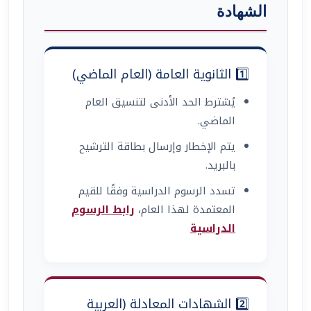
الشهادة
1️⃣ الثانوية العامة (العام الماضي)
يُشترط الحد الأدنى لتنسيق العام
الماضي.
يتم الإخطار وإرسال بطاقة الترشيح
بالبريد.
تسدد الرسوم الدراسية وفقًا للقيم
المعتمدة لهذا العام،
رابط الرسوم
الدراسية
2️⃣ الشهادات المعادلة (العربية