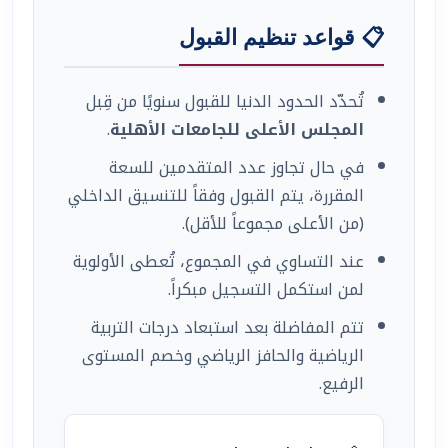
📋 قواعد تنظيم القبول
تُحدّد الحدود الدنيا للقبول سنويًا من قِبل
المجلس الأعلى للجامعات الأهلية
.
في حال تجاوز عدد المتقدمين للسعة
المقررة، يتم القبول وفقاً للتنسيق الداخلي
(من الأعلى مجموعاً للأقل).
عند التساوي في المجموع، تُعطى الأولوية
لمن استكمل التسجيل مبكراً.
تتم المفاضلة بعد استبعاد درجات التربية
الرياضية والحافز الرياضي وخصم المستوى
الرفيع.