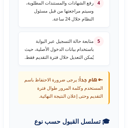
رفع الشهادات والمستندات المطلوبة،
4
وسيتم مراجعتها من قبل مسئول
النظام خلال 24 ساعة.
متابعة حالة التسجيل عبر البوابة
5
باستخدام بيانات الدخول الأصلية، حيث
يُمكن التعديل خلال فترة التقديم فقط.
هام جداً:
🔑
يرجى ضرورة الاحتفاظ باسم
المستخدم وكلمة المرور طوال فترة
التقديم وحتى إعلان النتيجة النهائية.
🎓 تسلسل القبول حسب نوع