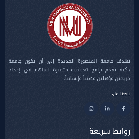
تهدف جامعة المنصورة الجديدة إلى أن تكون جامعة
ذكية تقدم برامج تعليمية متميزة تساهم في إعداد
خريجين مؤهلين مهنياً وإنسانياً.
تابعنا على
روابط سريعة