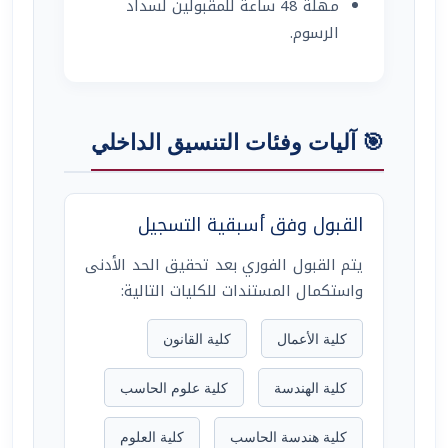
مهلة 48 ساعة للمقبولين لسداد
الرسوم.
🎯 آليات وفئات التنسيق الداخلي
القبول وفق أسبقية التسجيل
يتم القبول الفوري بعد تحقيق الحد الأدنى
واستكمال المستندات للكليات التالية:
كلية الأعمال
كلية القانون
كلية الهندسة
كلية علوم الحاسب
كلية هندسة الحاسب
كلية العلوم