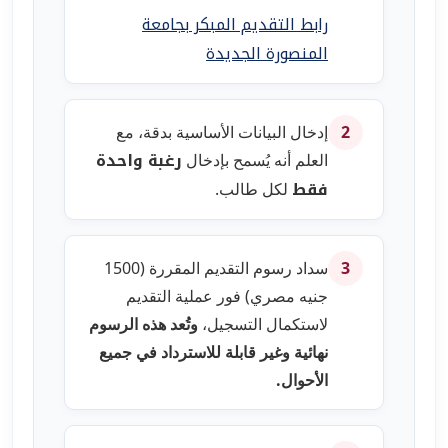
رابط التقديم المبكر بجامعة
المنصورة الجديدة
إدخال البيانات الأساسية بدقة، مع
2
رغبة واحدة
العلم أنه يُسمح بإدخال
فقط
لكل طالب.
سداد رسوم التقديم المقررة (1500
3
جنيه مصري) فور عملية التقديم
لاستكمال التسجيل،
وتُعد هذه الرسوم
نهائية وغير قابلة للاسترداد في جميع
الأحوال.