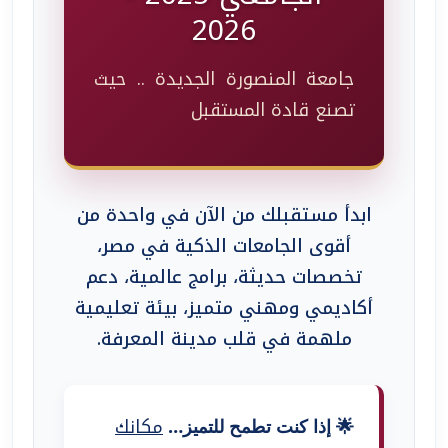
2026
جامعة المنصورة الجديدة .. حيث
تصنع قادة المستقبل
ابدأ مستقبلك من الآن في واحدة من
أقوى الجامعات الذكية في مصر،
تخصصات حديثة، برامج عالمية، دعم
أكاديمي ومهني متميز، بيئة تعليمية
ملهمة في قلب مدينة المعرفة.
مكانك
🌟 إذا كنت تطمح للتميز…