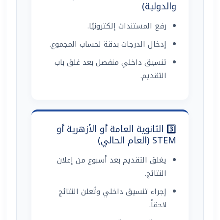
والدولية)
رفع المستندات إلكترونيًا.
إدخال الدرجات بدقة لحساب المجموع.
تنسيق داخلي منفصل بعد غلق باب
التقديم.
3️⃣ الثانوية العامة أو الأزهرية أو
STEM (العام الحالي)
يغلق التقديم بعد أسبوع من إعلان
النتائج.
إجراء تنسيق داخلي وتُعلن النتائج
لاحقاً.