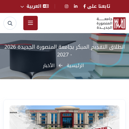
تابعنا على
العربية
انطلاق التقديم المبكر بجامعة المنصورة الجديدة 2026
- 2027
الرئيسية
الأخبار