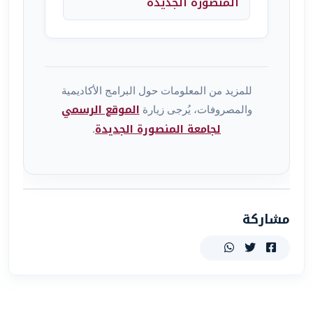
المنصورة الجديدة
للمزيد من المعلومات حول البرامج الأكاديمية
الموقع الرسمي
والمصروفات، يُرجى زيارة
لجامعة المنصورة الجديدة
.
مشاركة