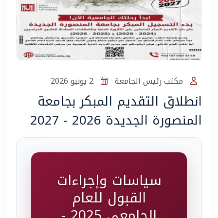
المساعد الذكي (NMU)
متصل الآن · يرد فوراً
مكتب رئيس الجامعة
2 يونيو 2026
انطلاق التقديم المبكر بجامعة
المنصورة الجديدة 2026 - 2027
سياسات وإجراءات
القبول للعام
الجامعي 2025 -