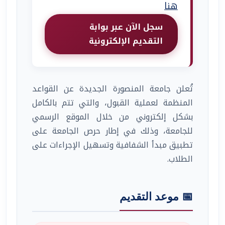
هنا
سجل الآن عبر بوابة
التقديم الإلكترونية
تُعلن جامعة المنصورة الجديدة عن القواعد
المنظمة لعملية القبول، والتي تتم بالكامل
بشكل إلكتروني من خلال الموقع الرسمي
للجامعة، وذلك في إطار حرص الجامعة على
تطبيق مبدأ الشفافية وتسهيل الإجراءات على
الطلاب.
📅 موعد التقديم