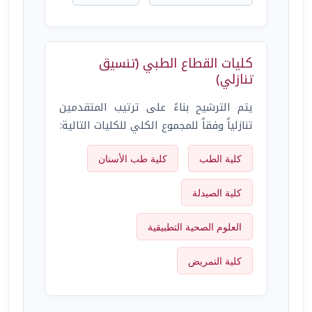
كليات القطاع الطبي (تنسيق
تنازلي)
يتم الترشيح بناءً على ترتيب المتقدمين
تنازلياً وفقاً للمجموع الكلي للكليات التالية:
كلية الطب
كلية طب الأسنان
كلية الصيدلة
العلوم الصحية التطبيقية
كلية التمريض