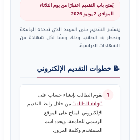
يُفتح باب التقديم اعتبارًا من يوم الثلاثاء
الموافق 2 يونيو 2026
يستمر التقديم حتى الموعد الذي تحدده الجامعة
وتخطر به الطلاب، وذلك وفقًا لكل شهادة من
الشهادات الدراسية.
📝 خطوات التقديم الإلكتروني
يقوم الطالب بإنشاء حساب على
1
"بوابة الطالب"
من خلال رابط التقديم
الإلكتروني المتاح على الموقع
الرسمي للجامعة، ويحدد اسم
المستخدم وكلمة المرور.