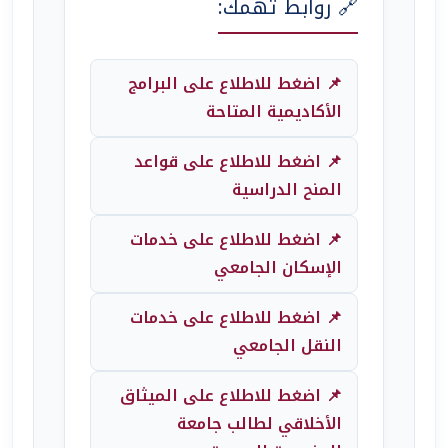
🔗 روابط تهمك:
📌 اضغط للاطلاع على البرامج
الأكاديمية المتاحة
📌 اضغط للاطلاع على قواعد
المنح الدراسية
📌 اضغط للاطلاع على خدمات
الإسكان الجامعي
📌 اضغط للاطلاع على خدمات
النقل الجامعي
📌 اضغط للاطلاع على الميثاق
الأخلاقي لطالب جامعة