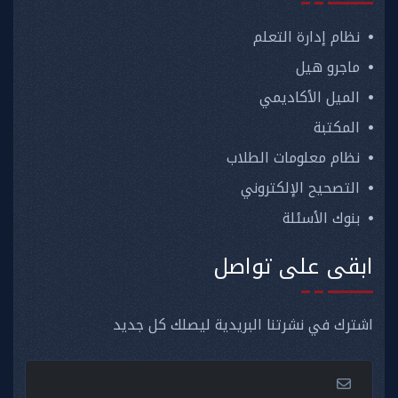
نظام إدارة التعلم
ماجرو هيل
الميل الأكاديمي
المكتبة
نظام معلومات الطلاب
التصحيح الإلكتروني
بنوك الأسئلة
ابقى على تواصل
اشترك في نشرتنا البريدية ليصلك كل جديد