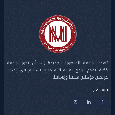
تهدف جامعة المنصورة الجديدة إلى أن تكون جامعة
ذكية تقدم برامج تعليمية متميزة تساهم في إعداد
خريجين مؤهلين مهنياً وإنسانياً.
تابعنا على