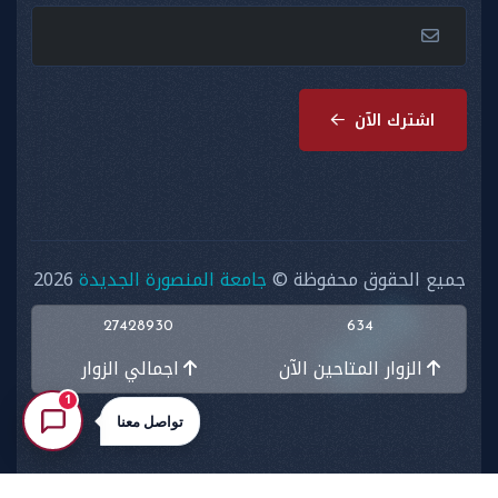
اشترك الآن
جميع الحقوق محفوظة ©
جامعة المنصورة الجديدة
2026
27428930
634
الزوار المتاحين الآن
اجمالي الزوار
1
تواصل معنا