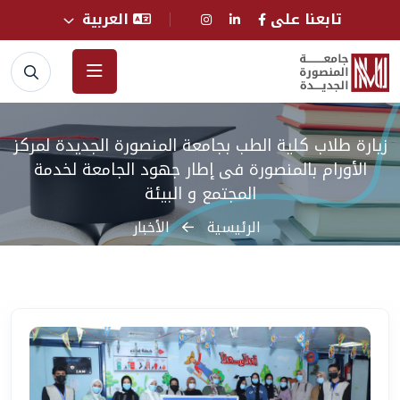
تابعنا على
العربية
زيارة طلاب كلية الطب بجامعة المنصورة الجديدة لمركز
الأورام بالمنصورة فى إطار جهود الجامعة لخدمة
المجتمع و البيئة
الرئيسية
الأخبار