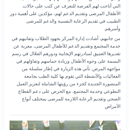
التي أتاحت لهم الفرصة للتعرف عن كثب على حالات
الأطفال المرضى وتقديم الدعم لهم، مؤكدين على أهمية دور
الطبيب في تقديم الرعاية النفسية والدعم للمرضى
وأسرهم.
من جانبهم، أشادت إدارة المركز بجهود الطلاب وتفانيهم في
خدمة المجتمع وتقديم الدعم للأطفال المرضى، معربة عن
تقديرها العميق لمبادرتهم الإيجابية ودورهم الفعّال في رسم
البسمة على وجوه الأطفال وزيادة حماسهم وتفاؤلهم في
مواجهة المرض. تأتي هذه الزيارة في إطار سلسلة من
الفعاليات والأنشطة التي تقوم بها كلية الطب بجامعة
المنصورة الجديدة كجزء من رؤيتها الشاملة لتعزيز العمل
التطوعي وخدمة المجتمع، مع الحرص على دعم القطاع
الصحي وتقديم الرعاية اللازمة للمرضى بمختلف أنواع
الأمراض