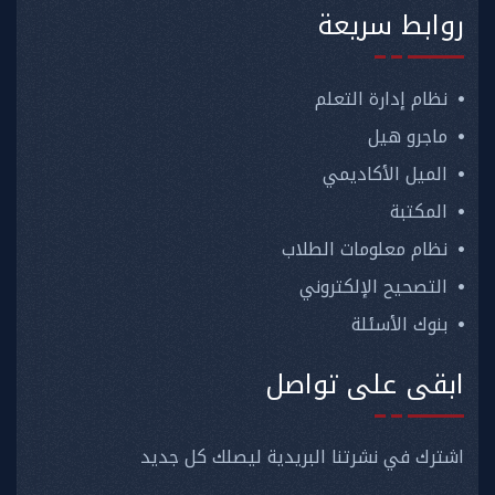
روابط سريعة
نظام إدارة التعلم
ماجرو هيل
الميل الأكاديمي
المكتبة
نظام معلومات الطلاب
التصحيح الإلكتروني
بنوك الأسئلة
ابقى على تواصل
اشترك في نشرتنا البريدية ليصلك كل جديد