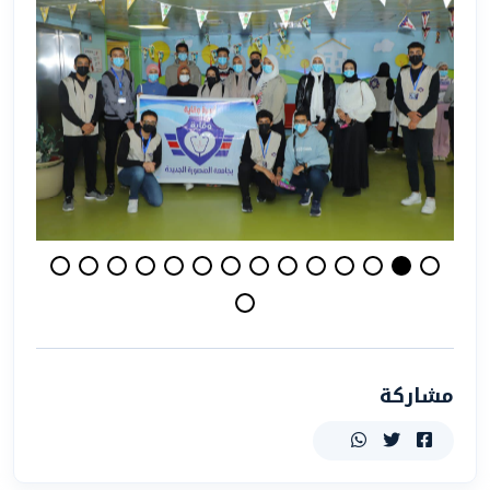
مشاركة