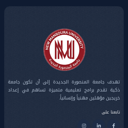
تهدف جامعة المنصورة الجديدة إلى أن تكون جامعة
ذكية تقدم برامج تعليمية متميزة تساهم في إعداد
خريجين مؤهلين مهنياً وإنسانياً.
تابعنا على