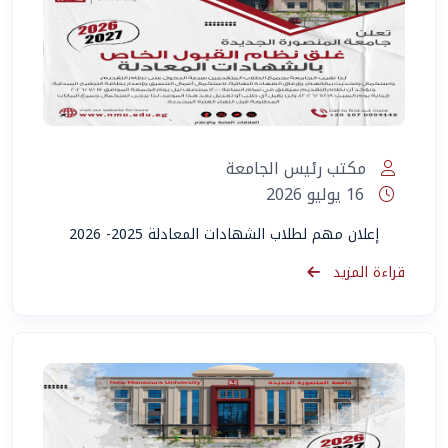
مكتب رئيس الجامعة
16 يوليو 2026
إعلان مهم لطلاب الشهادات المعادلة 2025- 2026
قراءة المزيد