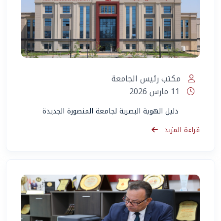
مكتب رئيس الجامعة
11 مارس 2026
دليل الهوية البصرية لجامعة المنصورة الجديدة
قراءة المزيد