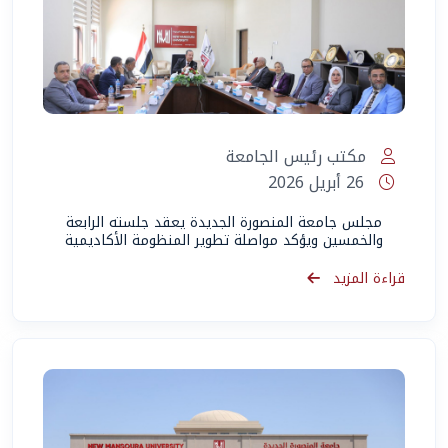
مكتب رئيس الجامعة
26 أبريل 2026
مجلس جامعة المنصورة الجديدة يعقد جلسته الرابعة
والخمسين ويؤكد مواصلة تطوير المنظومة الأكاديمية
قراءة المزيد