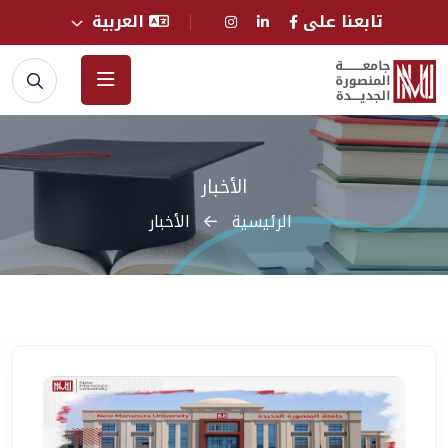
تابعنا على
العربية
الأخبار
الرئيسية
الأخبار