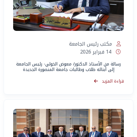
مكتب رئيس الجامعة
14 فبراير 2026
رسالة من الأستاذ الدكتور/ معوض الخولي- رئيس الجامعة
إلى أبنائه طلاب وطالبات جامعة المنصورة الجديدة
قراءة المزيد