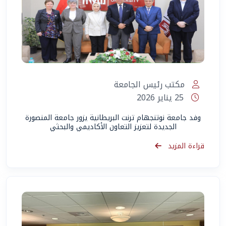
مكتب رئيس الجامعة
25 يناير 2026
وفد جامعة نوتنجهام ترنت البريطانية يزور جامعة المنصورة
الجديدة لتعزيز التعاون الأكاديمي والبحثي
قراءة المزيد