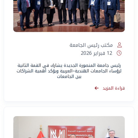
مكتب رئيس الجامعة
12 فبراير 2026
رئيس جامعة المنصورة الجديدة يشارك في القمة الثانية
لرؤساء الجامعات الهندية–العربية ويؤكد أهمية الشراكات
بين الجامعات
قراءة المزيد