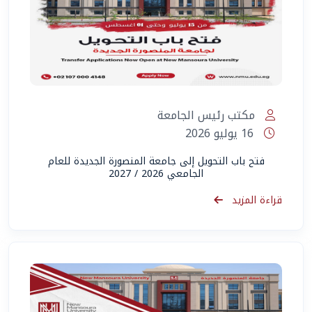
المساعد الذكي (NMU)
متصل الآن · يرد فوراً
مكتب رئيس الجامعة
16 يوليو 2026
فتح باب التحويل إلى جامعة المنصورة الجديدة للعام
الجامعي 2026 / 2027
قراءة المزيد