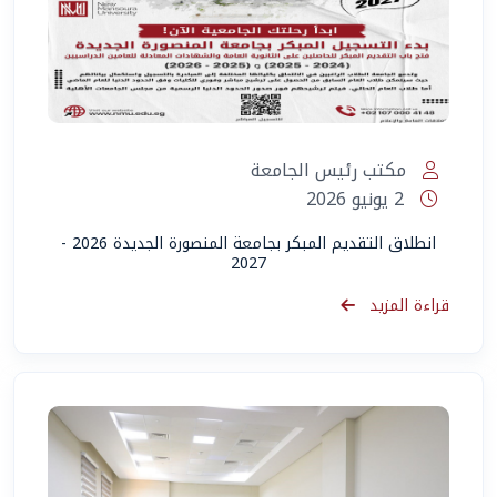
مكتب رئيس الجامعة
2 يونيو 2026
انطلاق التقديم المبكر بجامعة المنصورة الجديدة 2026 -
2027
قراءة المزيد