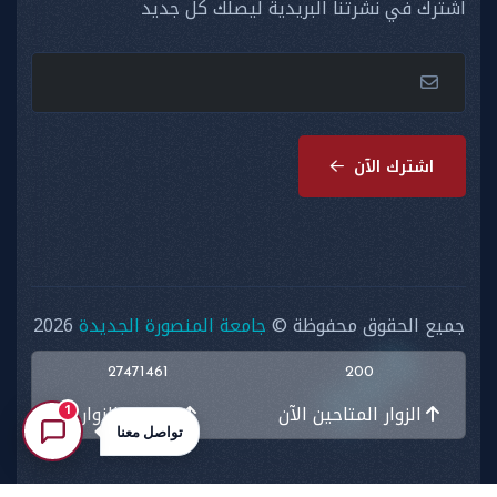
اشترك في نشرتنا البريدية ليصلك كل جديد
اشترك الآن
جميع الحقوق محفوظة ©
جامعة المنصورة الجديدة
2026
27471461
200
الزوار المتاحين الآن
اجمالي الزوار
1
تواصل معنا