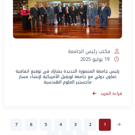
مكتب رئيس الجامعة
19 يوليو 2025
رئيس جامعة المنصورة الجديدة يشارك في توقيع اتفاقية
تعاون دولي مع جامعة لويفيل الأمريكية لإنشاء مسار
ماجستير العلوم الهندسية
قراءة المزيد
7
6
5
4
3
2
1