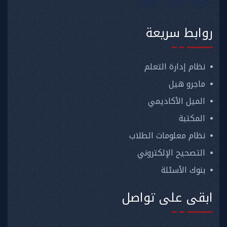
روابط سريعة
نظام إدارة التعلم
ماجرو هيل
الميل الأكاديمي
المكتبة
نظام معلومات الطلاب
التصحيح الإلكتروني
بنوك الأسئلة
ابقى على تواصل